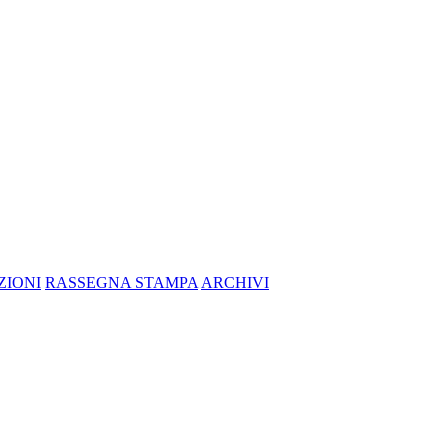
ZIONI
RASSEGNA STAMPA
ARCHIVI