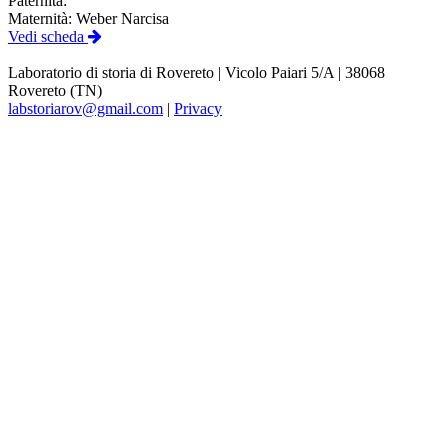
Paternità:
Maternità:
Weber Narcisa
Vedi scheda
Laboratorio di storia di Rovereto | Vicolo Paiari 5/A | 38068
Rovereto (TN)
labstoriarov@gmail.com
|
Privacy