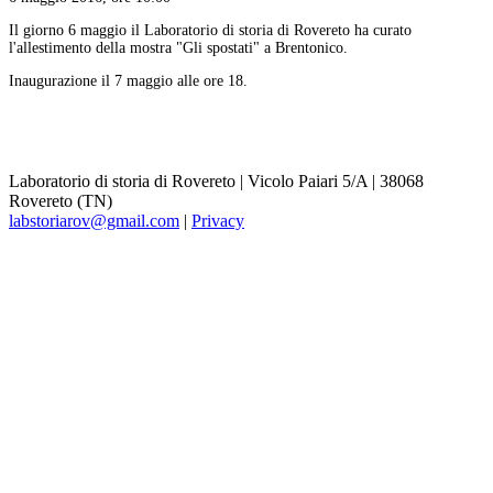
Il giorno 6 maggio il Laboratorio di storia di Rovereto ha curato
l'allestimento della mostra "Gli spostati" a Brentonico.
Inaugurazione il 7 maggio alle ore 18.
Laboratorio di storia di Rovereto | Vicolo Paiari 5/A | 38068
Rovereto (TN)
labstoriarov@gmail.com
|
Privacy