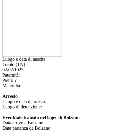
Luogo e data di nascita:
Trento (TN)
02/02/1925
Paternità:
Pietro ?
Maternità:
Arresto
Luogo e data di arresto:
Luogo di detenzione:
Eventuale transito nel lager di Bolzano
Data arrivo a Bolzano:
Data partenza da Bolzano: