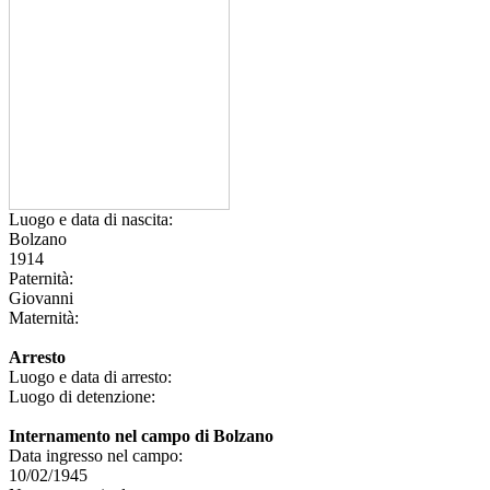
Luogo e data di nascita:
Bolzano
1914
Paternità:
Giovanni
Maternità:
Arresto
Luogo e data di arresto:
Luogo di detenzione:
Internamento nel campo di Bolzano
Data ingresso nel campo:
10/02/1945