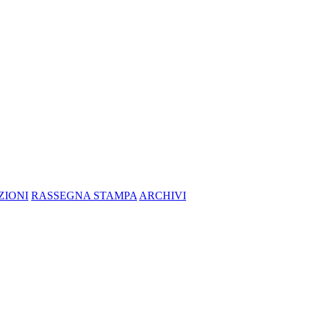
ZIONI
RASSEGNA STAMPA
ARCHIVI