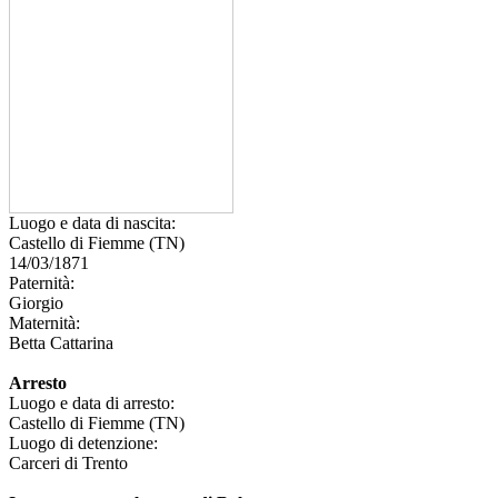
Luogo e data di nascita:
Castello di Fiemme (TN)
14/03/1871
Paternità:
Giorgio
Maternità:
Betta Cattarina
Arresto
Luogo e data di arresto:
Castello di Fiemme (TN)
Luogo di detenzione:
Carceri di Trento