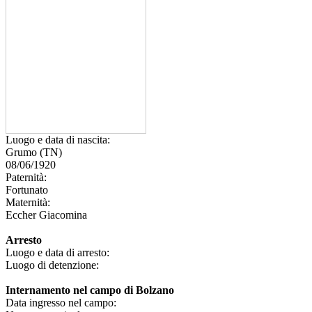
Luogo e data di nascita:
Grumo (TN)
08/06/1920
Paternità:
Fortunato
Maternità:
Eccher Giacomina
Arresto
Luogo e data di arresto:
Luogo di detenzione:
Internamento nel campo di Bolzano
Data ingresso nel campo: