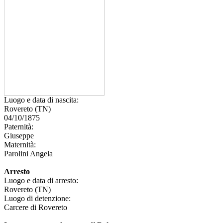
Luogo e data di nascita:
Rovereto (TN)
04/10/1875
Paternità:
Giuseppe
Maternità:
Parolini Angela
Arresto
Luogo e data di arresto:
Rovereto (TN)
Luogo di detenzione:
Carcere di Rovereto